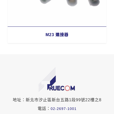
M23 連接器
地址：新北市汐止區新台五路1段99號22樓之8
電話：
02-2697-1001