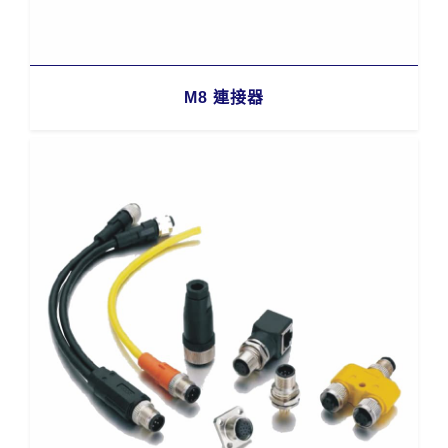
M8 連接器