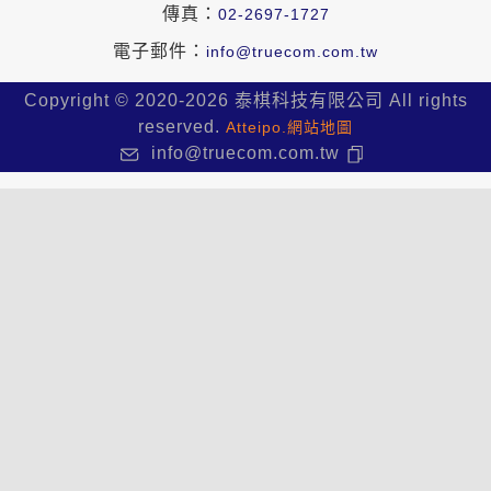
傳真：
02-2697-1727
電子郵件：
info@truecom.com.tw
Copyright © 2020-2026 泰棋科技有限公司 All rights
reserved.
Atteipo.
網站地圖
info@truecom.com.tw