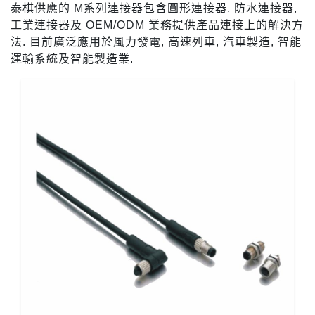
泰棋供應的 M系列連接器包含圓形連接器, 防水連接器,
工業連接器及 OEM/ODM 業務提供產品連接上的解決方
法. 目前廣泛應用於風力發電, 高速列車, 汽車製造, 智能
運輸系統及智能製造業.