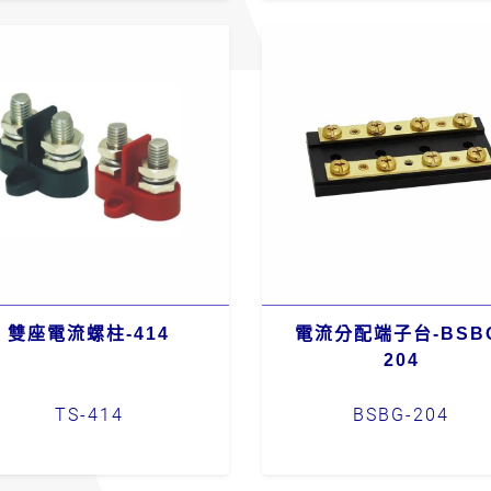
雙座電流螺柱-414
電流分配端子台-BSB
204
TS-414
BSBG-204