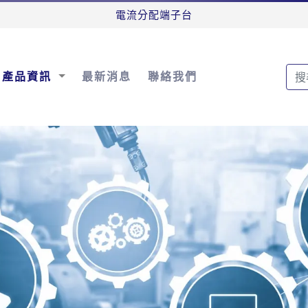
電流分配端子台
產品資訊
最新消息
聯絡我們