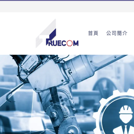
首頁
公司簡介