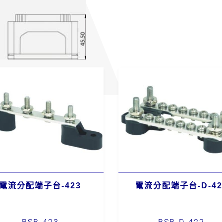
電流分配端子台-423
電流分配端子台-D-42