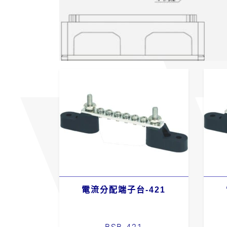
電流分配端子台-421