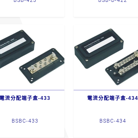
BSB-423
BSB-D-422
電流分配端子盒-433
電流分配端子盒-43
BSBC-433
BSBC-434