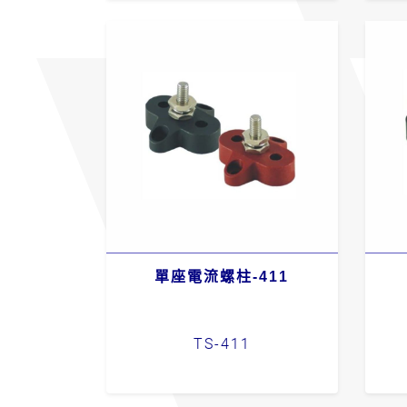
單座電流螺柱-411
TS-411