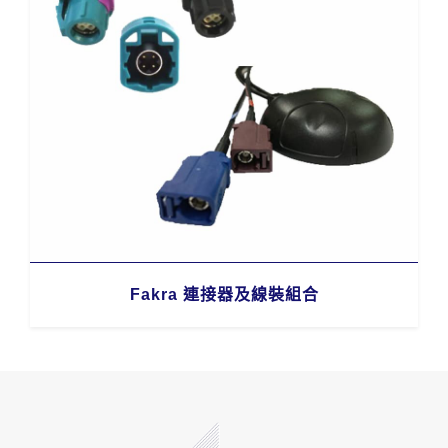
Fakra 連接器及線裝組合