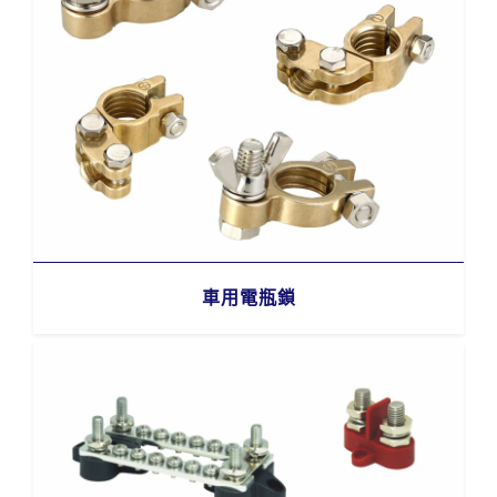
車用電瓶鎖