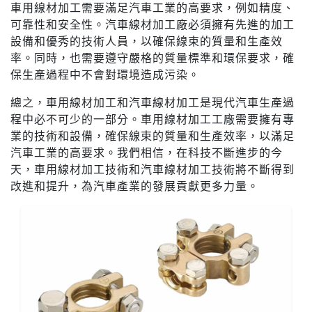
車用線材加工需要滿足汽車工業的高要求，例如精度、
可靠性和安全性。汽車線材加工廠必須擁有先進的加工
設備和優秀的技術人員，以確保線束的質量和生產效
率。同時，也需要遵守嚴格的質量標準和環保要求，確
保生產過程中不會對環境造成污染。
總之，車用線材加工和汽車線材加工是現代汽車生產過
程中必不可少的一部分。車用線材加工工廠需要擁有專
業的技術和設備，確保線束的質量和生產效率，以滿足
汽車工業的高要求。我們相信，在科技不斷進步的今
天，車用線材加工技術和汽車線材加工技術將不斷得到
改進和提升，為汽車產業的發展貢獻更多力量。