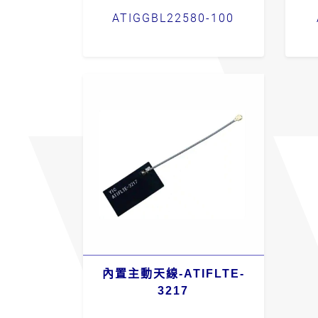
ATIGGBL22580-100
內置主動天線-ATIFLTE-
3217