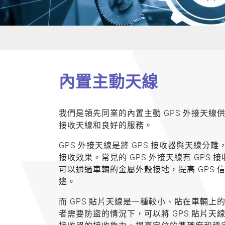
內置主動天線
我們是領先同業的內置主動 GPS 外接天線
接收天線和良好的服務。
GPS 外接天線是將 GPS 接收器與天線分
接收效果。常見的 GPS 外接天線有 GPS 
可以通過車輛的金屬外殼接地，提高 GPS
邊。
而 GPS 貼片天線是一種較小、貼在車輛
者需要防盜的情況下，可以將 GPS 貼片天線