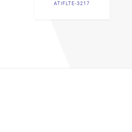
ATIFLTE-3217