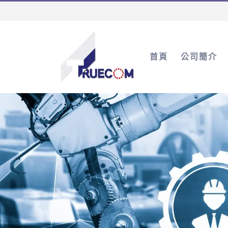
首頁
公司簡介