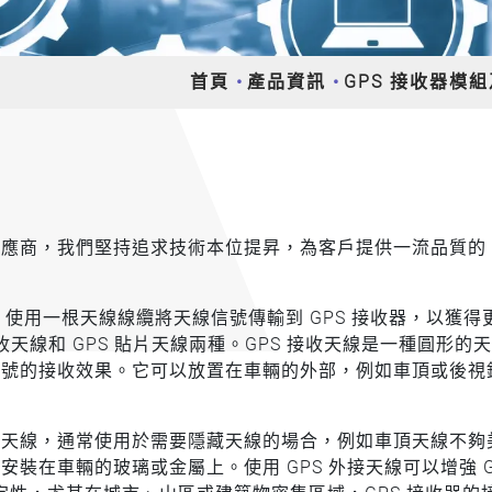
首頁
產品資訊
GPS 接收器模
供應商，我們堅持追求技術本位提昇，為客戶提供一流品質的 
離，使用一根天線線纜將天線信號傳輸到 GPS 接收器，以獲得
接收天線和 GPS 貼片天線兩種。GPS 接收天線是一種圓形的
 信號的接收效果。它可以放置在車輛的外部，例如車頂或後視
上的天線，通常使用於需要隱藏天線的場合，例如車頂天線不夠
安裝在車輛的玻璃或金屬上。使用 GPS 外接天線可以增強 G