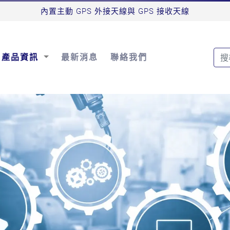
內置主動 GPS 外接天線與 GPS 接收天線
產品資訊
最新消息
聯絡我們