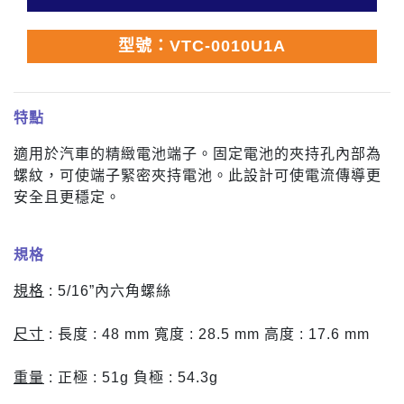
型號：VTC-0010U1A
特點
適用於汽車的精緻電池端子。固定電池的夾持孔內部為
螺紋，可使端子緊密夾持電池。此設計可使電流傳導更
安全且更穩定。
規格
規格
: 5/16”內六角螺絲
尺寸
: 長度 : 48 mm 寬度 : 28.5 mm 高度 : 17.6 mm
重量
: 正極 : 51g 負極 : 54.3g