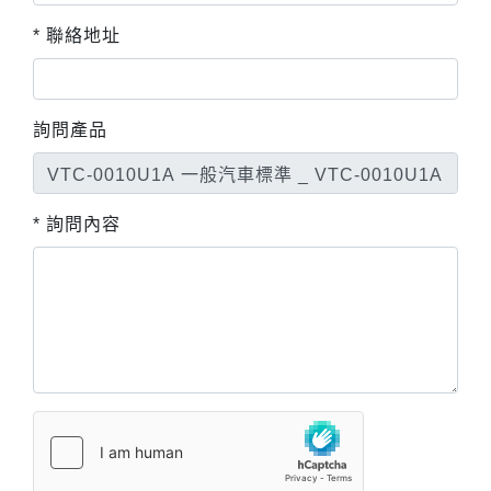
* 聯絡地址
詢問產品
* 詢問內容