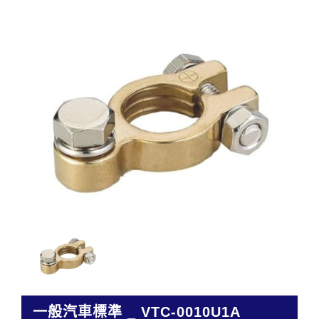
一般汽車標準 _ VTC-0010U1A