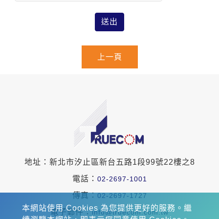
送出
上一頁
地址：新北市汐止區新台五路1段99號22樓之8
電話：
02-2697-1001
傳真：
02-2697-1727
本網站使用 Cookies 為您提供更好的服務。繼
電子郵件：
info@truecom.com.tw