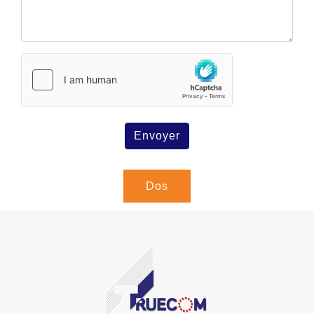
Envoyer
Dos