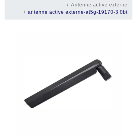
Antenne active externe
antenne active externe-at5g-19170-3.0bt