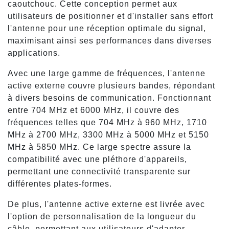
caoutchouc. Cette conception permet aux
utilisateurs de positionner et d'installer sans effort
l'antenne pour une réception optimale du signal,
maximisant ainsi ses performances dans diverses
applications.
Avec une large gamme de fréquences, l'antenne
active externe couvre plusieurs bandes, répondant
à divers besoins de communication. Fonctionnant
entre 704 MHz et 6000 MHz, il couvre des
fréquences telles que 704 MHz à 960 MHz, 1710
MHz à 2700 MHz, 3300 MHz à 5000 MHz et 5150
MHz à 5850 MHz. Ce large spectre assure la
compatibilité avec une pléthore d'appareils,
permettant une connectivité transparente sur
différentes plates-formes.
De plus, l'antenne active externe est livrée avec
l'option de personnalisation de la longueur du
câble, permettant aux utilisateurs d'adapter