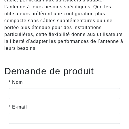
l'antenne à leurs besoins spécifiques. Que les
utilisateurs préfèrent une configuration plus
compacte sans câbles supplémentaires ou une
portée plus étendue pour des installations
particulières, cette flexibilité donne aux utilisateurs
la liberté d'adapter les performances de l'antenne à
leurs besoins.
Demande de produit
* Nom
* E-mail