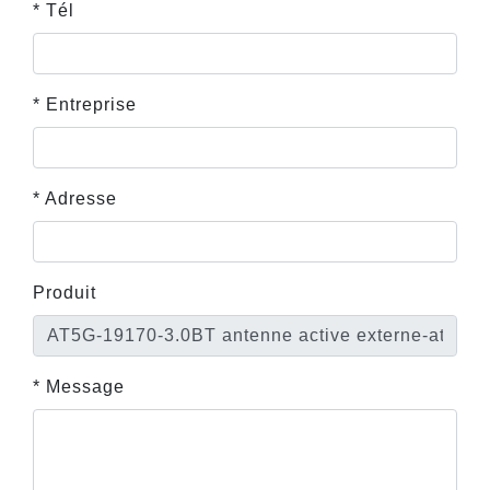
* Tél
* Entreprise
* Adresse
Produit
* Message