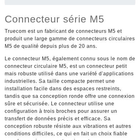
Connecteur série M5
Truecom est un fabricant de connecteurs M5 et
produit une large gamme de connecteurs circulaires
M5 de qualité depuis plus de 20 ans.
Le connecteur M5, également connu sous le nom de
connecteur circulaire M5, est un connecteur petit
mais robuste utilisé dans une variété d'applications
industrielles. Sa taille compacte permet une
installation facile dans des espaces restreints,
tandis que sa conception ronde offre une connexion
sûre et sécurisée. Le connecteur utilise une
configuration à trois broches pour assurer un
transfert de données précis et efficace. Sa
conception robuste résiste aux vibrations et autres
conditions difficiles, ce qui en fait un choix fiable