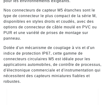
pour les environnements exigeants.
Nos connecteurs de capteur M5 étanches sont le
type de connecteur le plus compact de la série M,
disponibles en styles droits et coudés, avec des
options de connecteur de câble moulé en PVC ou
PUR et une variété de prises de montage sur
panneau.
Dotée d'un mécanisme de couplage à vis et d'un
indice de protection IP67, cette gamme de
connecteurs circulaires M5 est idéale pour les
applications automobiles, de contrôle de processus,
d'électronique commerciale et d'instrumentation qui
nécessitent des capteurs miniatures fiables et
robustes.