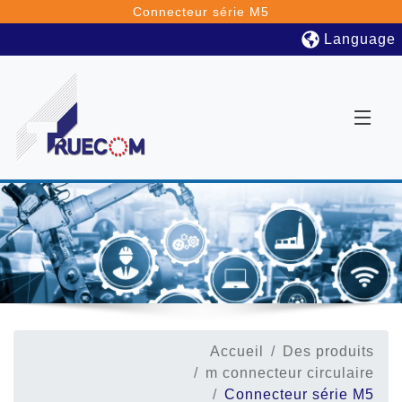
Connecteur série M5
Language
Accueil
Des produits
m connecteur circulaire
Connecteur série M5