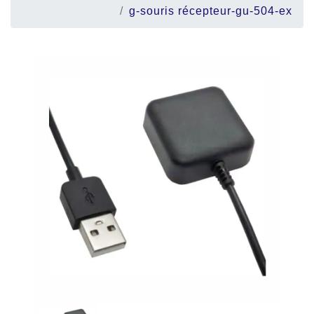
g-souris récepteur-gu-504-ex