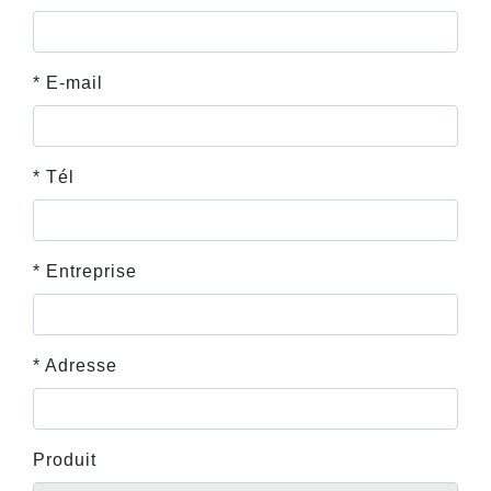
* E-mail
* Tél
* Entreprise
* Adresse
Produit