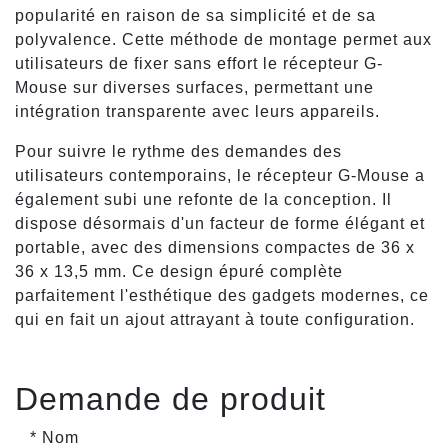
popularité en raison de sa simplicité et de sa
polyvalence. Cette méthode de montage permet aux
utilisateurs de fixer sans effort le récepteur G-
Mouse sur diverses surfaces, permettant une
intégration transparente avec leurs appareils.
Pour suivre le rythme des demandes des
utilisateurs contemporains, le récepteur G-Mouse a
également subi une refonte de la conception. Il
dispose désormais d'un facteur de forme élégant et
portable, avec des dimensions compactes de 36 x
36 x 13,5 mm. Ce design épuré complète
parfaitement l'esthétique des gadgets modernes, ce
qui en fait un ajout attrayant à toute configuration.
Demande de produit
* Nom