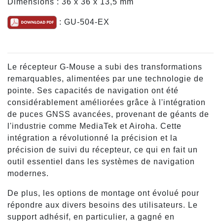
Dimensions : 36 x 36 x 13,5 mm
: GU-504-EX
Le récepteur G-Mouse a subi des transformations
remarquables, alimentées par une technologie de
pointe. Ses capacités de navigation ont été
considérablement améliorées grâce à l'intégration
de puces GNSS avancées, provenant de géants de
l'industrie comme MediaTek et Airoha. Cette
intégration a révolutionné la précision et la
précision de suivi du récepteur, ce qui en fait un
outil essentiel dans les systèmes de navigation
modernes.
De plus, les options de montage ont évolué pour
répondre aux divers besoins des utilisateurs. Le
support adhésif, en particulier, a gagné en