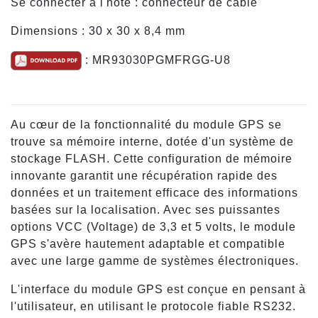
Se connecter à l'hôte : connecteur de câble
Dimensions : 30 x 30 x 8,4 mm
: MR93030PGMFRGG-U8
Au cœur de la fonctionnalité du module GPS se
trouve sa mémoire interne, dotée d'un système de
stockage FLASH. Cette configuration de mémoire
innovante garantit une récupération rapide des
données et un traitement efficace des informations
basées sur la localisation. Avec ses puissantes
options VCC (Voltage) de 3,3 et 5 volts, le module
GPS s'avère hautement adaptable et compatible
avec une large gamme de systèmes électroniques.
L'interface du module GPS est conçue en pensant à
l'utilisateur, en utilisant le protocole fiable RS232.