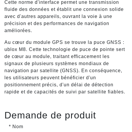
Cette norme d'interface permet une transmission
fluide des données et établit une connexion solide
avec d'autres appareils, ouvrant la voie à une
précision et des performances de navigation
améliorées.
Au cœur du module GPS se trouve la puce GNSS :
ublox M8. Cette technologie de puce de pointe sert
de cœur au module, traitant efficacement les
signaux de plusieurs systèmes mondiaux de
navigation par satellite (GNSS). En conséquence,
les utilisateurs peuvent bénéficier d'un
positionnement précis, d'un délai de détection
rapide et de capacités de suivi par satellite fiables.
Demande de produit
* Nom