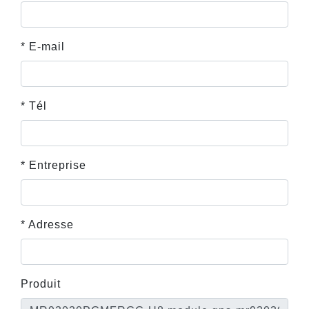
* E-mail
* Tél
* Entreprise
* Adresse
Produit