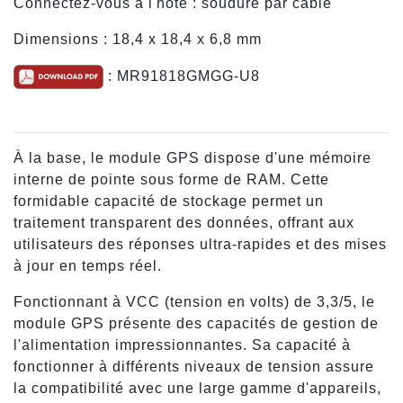
Connectez-vous à l'hôte : soudure par câble
Dimensions : 18,4 x 18,4 x 6,8 mm
: MR91818GMGG-U8
À la base, le module GPS dispose d'une mémoire
interne de pointe sous forme de RAM. Cette
formidable capacité de stockage permet un
traitement transparent des données, offrant aux
utilisateurs des réponses ultra-rapides et des mises
à jour en temps réel.
Fonctionnant à VCC (tension en volts) de 3,3/5, le
module GPS présente des capacités de gestion de
l'alimentation impressionnantes. Sa capacité à
fonctionner à différents niveaux de tension assure
la compatibilité avec une large gamme d'appareils,