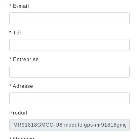
* E-mail
* Tél
* Entreprise
* Adresse
Produit