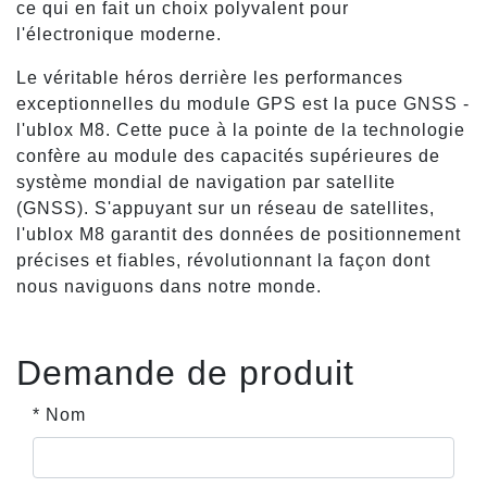
ce qui en fait un choix polyvalent pour
l'électronique moderne.
Le véritable héros derrière les performances
exceptionnelles du module GPS est la puce GNSS -
l'ublox M8. Cette puce à la pointe de la technologie
confère au module des capacités supérieures de
système mondial de navigation par satellite
(GNSS). S'appuyant sur un réseau de satellites,
l'ublox M8 garantit des données de positionnement
précises et fiables, révolutionnant la façon dont
nous naviguons dans notre monde.
Demande de produit
* Nom