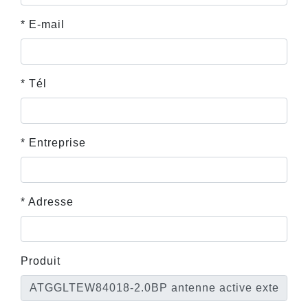
* E-mail
* Tél
* Entreprise
* Adresse
Produit