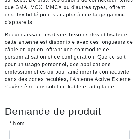
que SMA, MCX, MMCX ou d'autres types, offrent
une flexibilité pour s'adapter à une large gamme
d'appareils.
Reconnaissant les divers besoins des utilisateurs,
cette antenne est disponible avec des longueurs de
câble en option, offrant une commodité de
personnalisation et de configuration. Que ce soit
pour un usage personnel, des applications
professionnelles ou pour améliorer la connectivité
dans des zones reculées, l'Antenne Active Externe
s'avère être une solution fiable et adaptable.
Demande de produit
* Nom