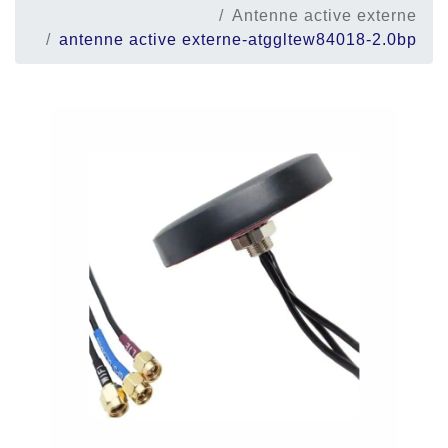
Antenne active externe
antenne active externe-atggltew84018-2.0bp