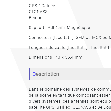
GPS / Galilée
GLONASS
Beidou
Support : Adhésif / Magnétique
Connecteur (facultatif): SMA ou MCX ou
Longueur du câble (facultatif) : facultatif
Dimensions : 43 x 36,4 mm
Description
Dans le domaine des systèmes de communi
de la scène en tant que composant essen
divers systèmes, ces antennes sont équip
satellite GPS, Galileo, GLONASS et BeiDou