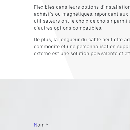
Flexibles dans leurs options d'installati
adhésifs ou magnétiques, répondant aux di
utilisateurs ont le choix de choisir pa
d'autres options compatibles.
De plus, la longueur du câble peut être a
commodité et une personnalisation supplé
externe est une solution polyvalente et ef
Nom *