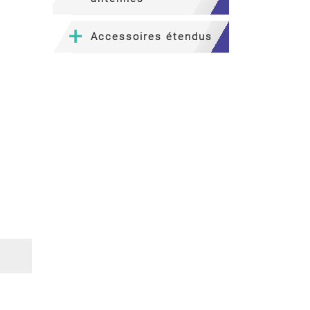
Accessoires étendus