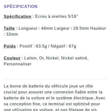
SPÉCIFICATION
Spécification
: Écrou à oreilles 5/16"
Taille
: Longueur : 48mm Largeur : 28.5mm Hauteur
: 32mm
Poids
: Positif : 63.5g / Négatif : 67g
Couleur
: Laiton, Or, Nickel, Nickel satiné,
Personnaliser
La borne de batterie du véhicule joue un rôle
crucial pour assurer une connexion fiable entre la
batterie de la voiture et le système électrique. Avec
sa conception fine, ce terminal est optimisé pour
une utilisation en voiture, et son filetage de vis