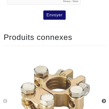
Envoyer
Produits connexes