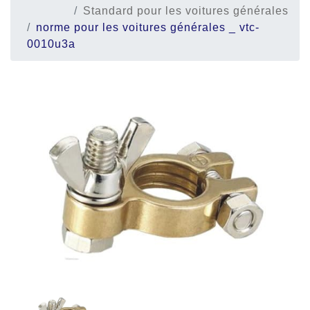
Standard pour les voitures générales
norme pour les voitures générales _ vtc-
0010u3a