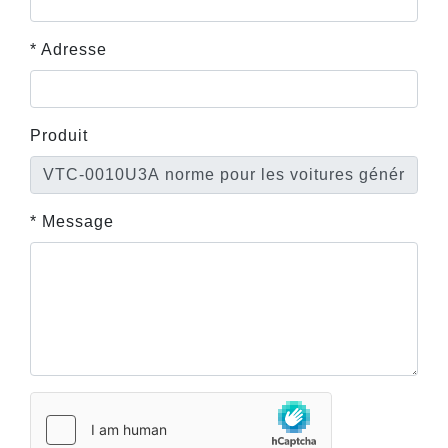
* Adresse
Produit
* Message