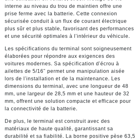
interne au niveau du trou de maintien offre une
prise ferme avec la batterie. Cette connexion
sécurisée conduit à un flux de courant électrique
plus sûr et plus stable, favorisant des performances
et une sécurité optimales à l'intérieur du véhicule.
Les spécifications du terminal sont soigneusement
élaborées pour répondre aux exigences des
voitures modernes. Sa spécification d'écrou à
ailettes de 5/16" permet une manipulation aisée
lors de l'installation et de la maintenance. Les
dimensions du terminal, avec une longueur de 48
mm, une largeur de 28,5 mm et une hauteur de 32
mm, offrent une solution compacte et efficace pour
la connectivité de la batterie.
De plus, le terminal est construit avec des
matériaux de haute qualité, garantissant sa
durabilité et sa fiabilité. La borne positive pèse 63,5