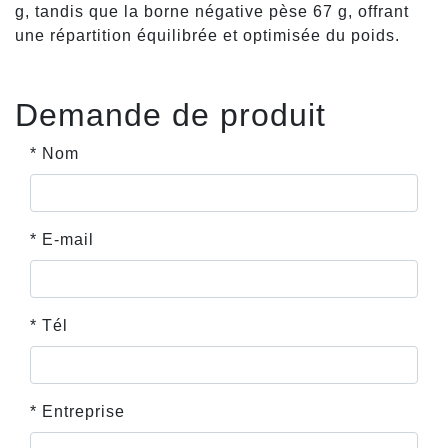
g, tandis que la borne négative pèse 67 g, offrant
une répartition équilibrée et optimisée du poids.
Demande de produit
* Nom
* E-mail
* Tél
* Entreprise