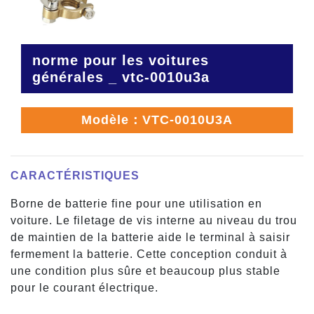
norme pour les voitures
générales _ vtc-0010u3a
Modèle：VTC-0010U3A
CARACTÉRISTIQUES
Borne de batterie fine pour une utilisation en
voiture. Le filetage de vis interne au niveau du trou
de maintien de la batterie aide le terminal à saisir
fermement la batterie. Cette conception conduit à
une condition plus sûre et beaucoup plus stable
pour le courant électrique.