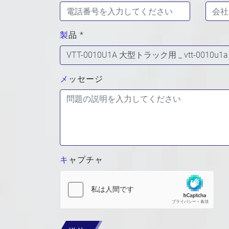
製品 *
メッセージ
キャプチャ