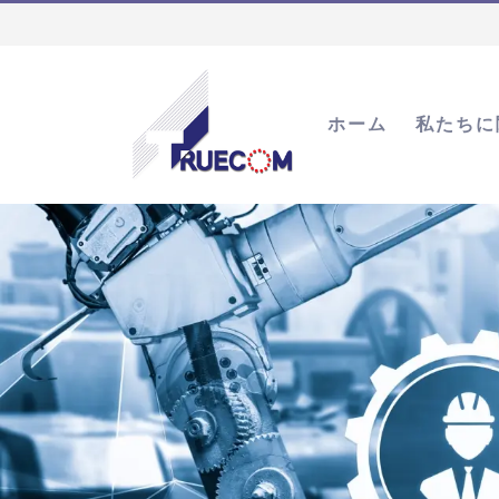
ホーム
私たちに