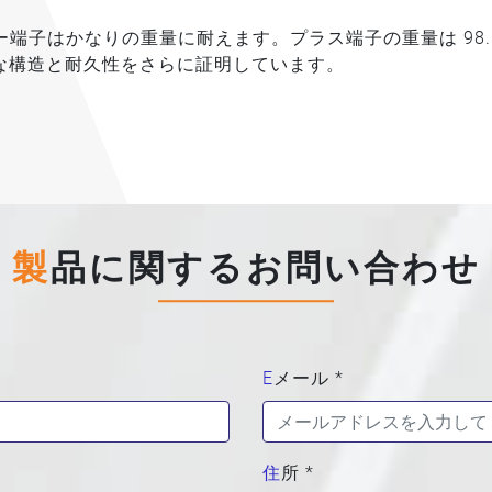
端子はかなりの重量に耐えます。プラス端子の重量は 98.
牢な構造と耐久性をさらに証明しています。
製品に関するお問い合わせ
Eメール *
*
住所 *