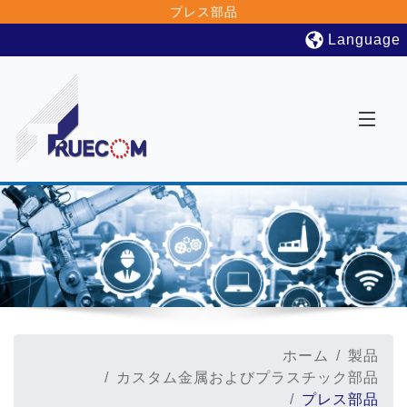
プレス部品
Language
ホーム
製品
カスタム金属およびプラスチック部品
プレス部品