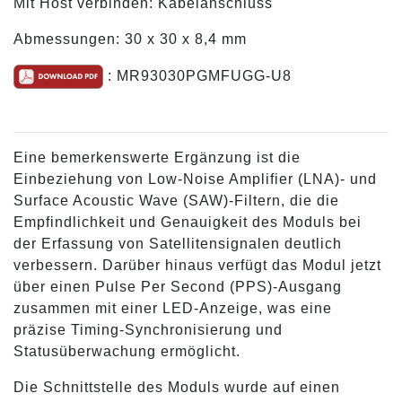
Mit Host verbinden: Kabelanschluss
Abmessungen: 30 x 30 x 8,4 mm
: MR93030PGMFUGG-U8
Eine bemerkenswerte Ergänzung ist die
Einbeziehung von Low-Noise Amplifier (LNA)- und
Surface Acoustic Wave (SAW)-Filtern, die die
Empfindlichkeit und Genauigkeit des Moduls bei
der Erfassung von Satellitensignalen deutlich
verbessern. Darüber hinaus verfügt das Modul jetzt
über einen Pulse Per Second (PPS)-Ausgang
zusammen mit einer LED-Anzeige, was eine
präzise Timing-Synchronisierung und
Statusüberwachung ermöglicht.
Die Schnittstelle des Moduls wurde auf einen