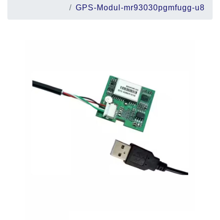
GPS-Modul-mr93030pgmfugg-u8