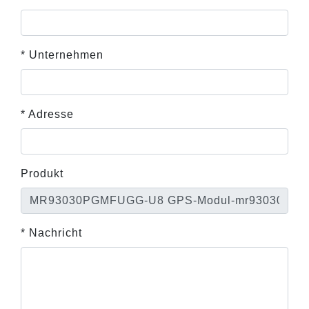
* Unternehmen
* Adresse
Produkt
* Nachricht