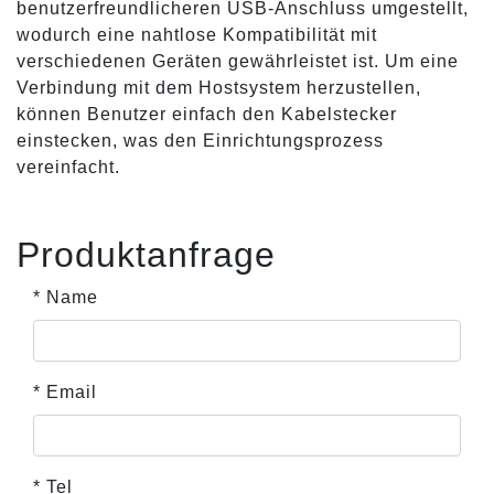
benutzerfreundlicheren USB-Anschluss umgestellt,
wodurch eine nahtlose Kompatibilität mit
verschiedenen Geräten gewährleistet ist. Um eine
Verbindung mit dem Hostsystem herzustellen,
können Benutzer einfach den Kabelstecker
einstecken, was den Einrichtungsprozess
vereinfacht.
Produktanfrage
* Name
* Email
* Tel