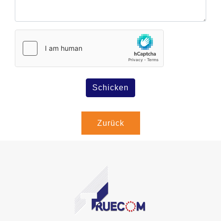
Schicken
Zurück