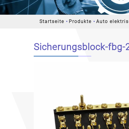
Startseite
Produkte
Auto elektri
Sicherungsblock-fbg-