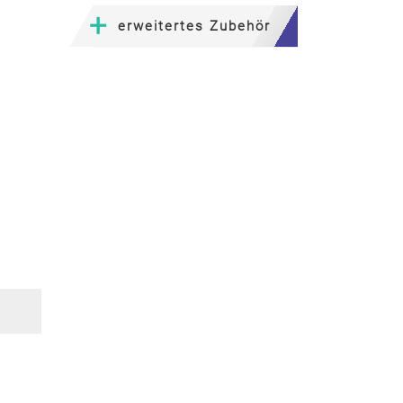
erweitertes Zubehör