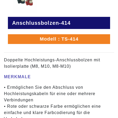
Anschlussbolzen-414
Modell：TS-414
Doppelte Hochleistungs-Anschlussbolzen mit
Isolierplatte (M8, M10, M8-M10)
MERKMALE
• Ermöglichen Sie den Abschluss von
Hochleistungskabeln für eine oder mehrere
Verbindungen
• Rote oder schwarze Farbe ermöglichen eine
einfache und klare Farbcodierung für die