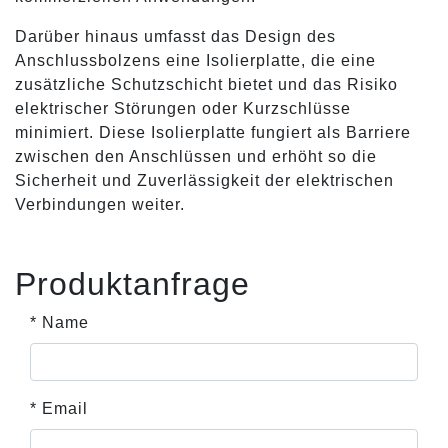
Darüber hinaus umfasst das Design des
Anschlussbolzens eine Isolierplatte, die eine
zusätzliche Schutzschicht bietet und das Risiko
elektrischer Störungen oder Kurzschlüsse
minimiert. Diese Isolierplatte fungiert als Barriere
zwischen den Anschlüssen und erhöht so die
Sicherheit und Zuverlässigkeit der elektrischen
Verbindungen weiter.
Produktanfrage
* Name
* Email