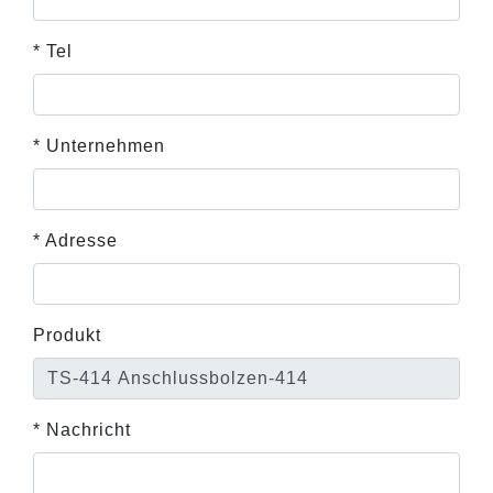
* Tel
* Unternehmen
* Adresse
Produkt
* Nachricht