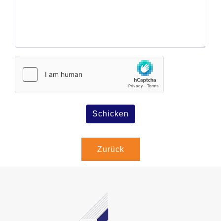
Schicken
Zurück