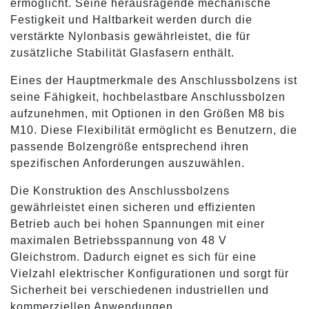
ermöglicht. Seine herausragende mechanische
Festigkeit und Haltbarkeit werden durch die
verstärkte Nylonbasis gewährleistet, die für
zusätzliche Stabilität Glasfasern enthält.
Eines der Hauptmerkmale des Anschlussbolzens ist
seine Fähigkeit, hochbelastbare Anschlussbolzen
aufzunehmen, mit Optionen in den Größen M8 bis
M10. Diese Flexibilität ermöglicht es Benutzern, die
passende Bolzengröße entsprechend ihren
spezifischen Anforderungen auszuwählen.
Die Konstruktion des Anschlussbolzens
gewährleistet einen sicheren und effizienten
Betrieb auch bei hohen Spannungen mit einer
maximalen Betriebsspannung von 48 V
Gleichstrom. Dadurch eignet es sich für eine
Vielzahl elektrischer Konfigurationen und sorgt für
Sicherheit bei verschiedenen industriellen und
kommerziellen Anwendungen.