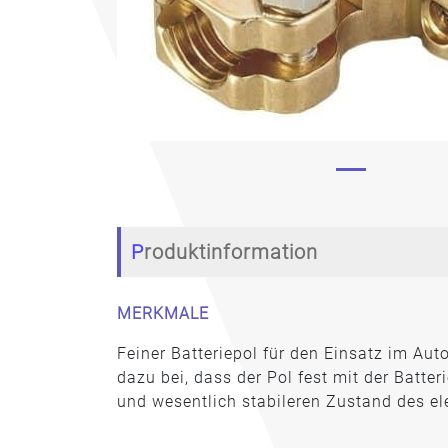
Produktinformation
MERKMALE
Feiner Batteriepol für den Einsatz im Aut
dazu bei, dass der Pol fest mit der Batter
und wesentlich stabileren Zustand des el