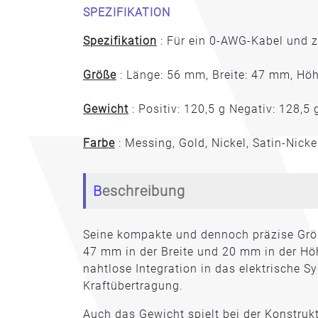
SPEZIFIKATION
Spezifikation
: Für ein 0-AWG-Kabel und 
Größe
: Länge: 56 mm, Breite: 47 mm, Hö
Gewicht
: Positiv: 120,5 g Negativ: 128,5 
Farbe
: Messing, Gold, Nickel, Satin-Nicke
Beschreibung
Seine kompakte und dennoch präzise Größ
47 mm in der Breite und 20 mm in der Hö
nahtlose Integration in das elektrische 
Kraftübertragung.
Auch das Gewicht spielt bei der Konstrukt