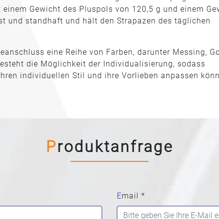
it einem Gewicht des Pluspols von 120,5 g und einem Ge
st und standhaft und hält den Strapazen des täglichen
ieanschluss eine Reihe von Farben, darunter Messing, Go
esteht die Möglichkeit der Individualisierung, sodass
ihren individuellen Stil und ihre Vorlieben anpassen kön
Produktanfrage
Email *