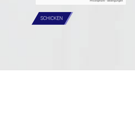
SCHICKEN