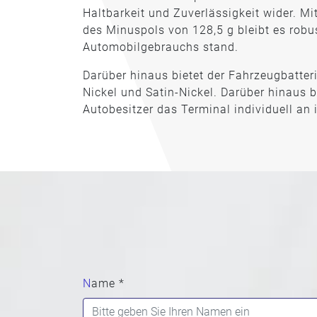
Haltbarkeit und Zuverlässigkeit wider. M
des Minuspols von 128,5 g bleibt es robu
Automobilgebrauchs stand.
Darüber hinaus bietet der Fahrzeugbatter
Nickel und Satin-Nickel. Darüber hinaus b
Autobesitzer das Terminal individuell an 
Name *