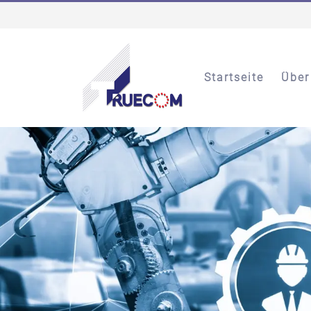
Startseite
Über