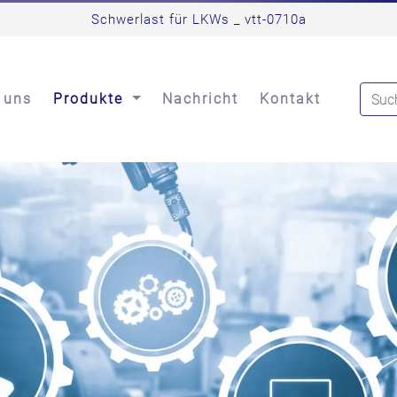
Schwerlast für LKWs _ vtt-0710a
 uns
Produkte
Nachricht
Kontakt